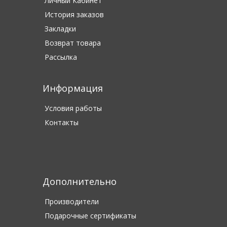
Личный Кабинет
История заказов
Закладки
Возврат товара
Рассылка
Информация
Условия работы
Контакты
Дополнительно
Производители
Подарочные сертификаты