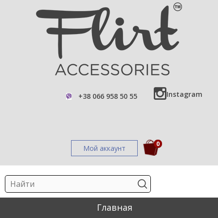
Instagram
+38 066 958 50 55
0
Мой аккаунт
Главная