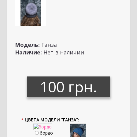
Модель:
Ганза
Наличие:
Нет в наличии
100 грн.
*
ЦВЕТА МОДЕЛИ "ГАНЗА":
бордо