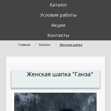
Каталог
Условия работы
Акции
Контакты
Главная
Каталог
Женская шапка
"Ганза"
Женская шапка "Ганза"