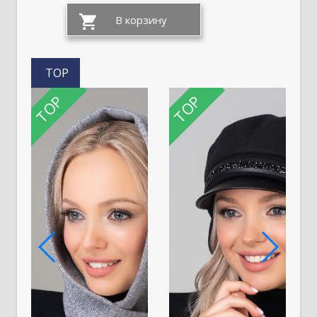
TOP
TOP
TOP