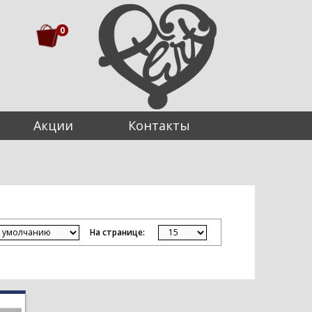
0
Акции
Контакты
На странице: