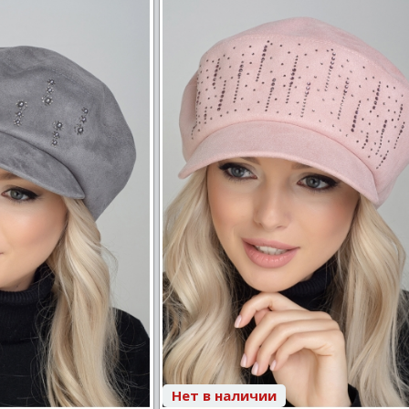
Нет в наличии