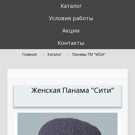
Каталог
Условия работы
Акции
Контакты
Главная
Каталог
Панамы TM "VEGA"
Женская Панама "Сити"
Женская Панама "Сити"