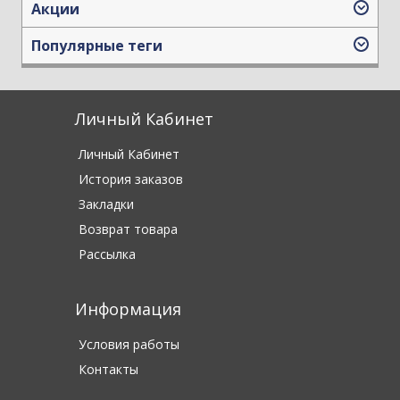
Акции
Популярные теги
Личный Кабинет
Личный Кабинет
История заказов
Закладки
Возврат товара
Рассылка
Информация
Условия работы
Контакты