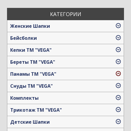
КАТЕГОРИИ
Женские Шапки
Бейсболки
Кепки TM "VEGA"
Береты TM "VEGA"
Панамы TM "VEGA"
Снуды ТМ "VEGA"
Комплекты
Трикотаж TM "VEGA"
Детские Шапки