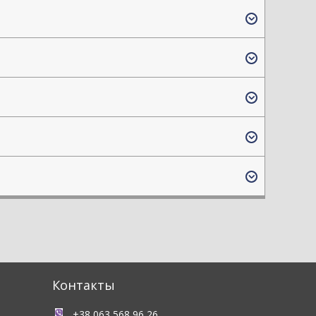
Контакты
+38 063 568 96 26