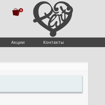
0
Акции
Контакты