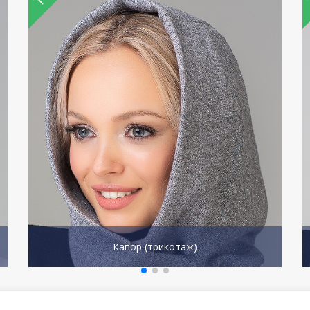
Капор (трикотаж)