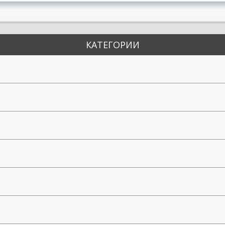
КАТЕГОРИИ