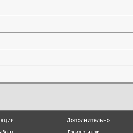
ация
Дополнительно
работы
Производители