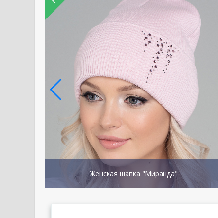
Женская шапка "Миранда"