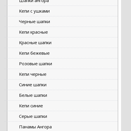
Шапки ангора
Кепи с ушками
Черные шапки
Кепи красные
Красные шапки
Кепи бежевые
Розовые шапки
Кепи черные
Синие шапки
Белые шапки
Кепи синие
Серые шапки
Панамы Ангора