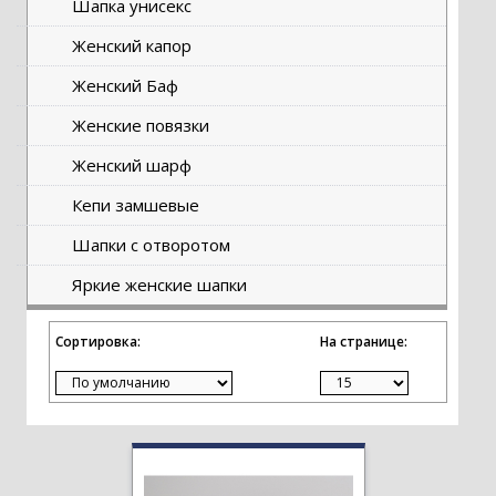
Шапка унисекс
Женский капор
Женский Баф
Женские повязки
Женский шарф
Кепи замшевые
Шапки с отворотом
Яркие женские шапки
Сортировка:
На странице: