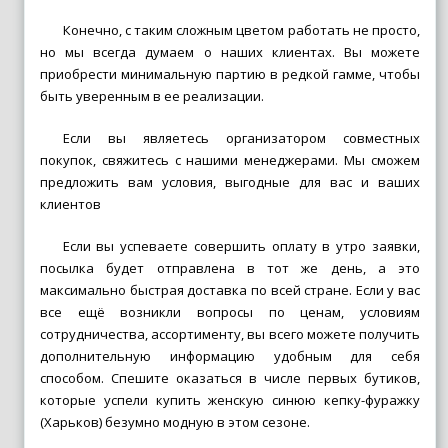
Конечно, с таким сложным цветом работать не просто,
но мы всегда думаем о наших клиентах. Вы можете
приобрести минимальную партию в редкой гамме, чтобы
быть уверенным в ее реализации.
Если вы являетесь организатором совместных
покупок, свяжитесь с нашими менеджерами. Мы сможем
предложить вам условия, выгодные для вас и ваших
клиентов
Если вы успеваете совершить оплату в утро заявки,
посылка будет отправлена в тот же день, а это
максимально быстрая доставка по всей стране. Если у вас
все ещё возникли вопросы по ценам, условиям
сотрудничества, ассортименту, вы всего можете получить
дополнительную информацию удобным для себя
способом. Спешите оказаться в числе первых бутиков,
которые успели
купить женскую синюю кепку-фуражку
(Харьков)
безумно модную в этом сезоне.