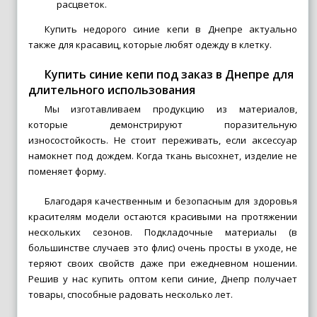
расцветок.
Купить недорого синие кепи в Днепре актуально
также для красавиц, которые любят одежду в клетку.
Купить синие кепи под заказ в Днепре для
длительного использования
Мы изготавливаем продукцию из материалов,
которые демонстрируют поразительную
износостойкость. Не стоит переживать, если аксессуар
намокнет под дождем. Когда ткань высохнет, изделие не
поменяет форму.
Благодаря качественным и безопасным для здоровья
красителям модели остаются красивыми на протяжении
нескольких сезонов. Подкладочные материалы (в
большинстве случаев это флис) очень просты в уходе, не
теряют своих свойств даже при ежедневном ношении.
Решив у нас купить оптом кепи синие, Днепр получает
товары, способные радовать несколько лет.