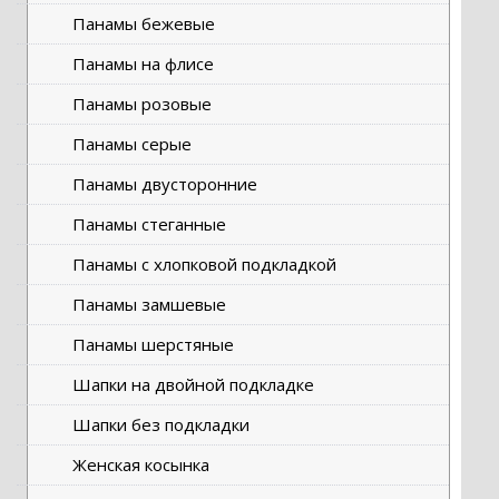
Панамы бежевые
Панамы на флисе
Панамы розовые
Панамы серые
Панамы двусторонние
Панамы стеганные
Панамы с хлопковой подкладкой
Панамы замшевые
Панамы шерстяные
Шапки на двойной подкладке
Шапки без подкладки
Женская косынка