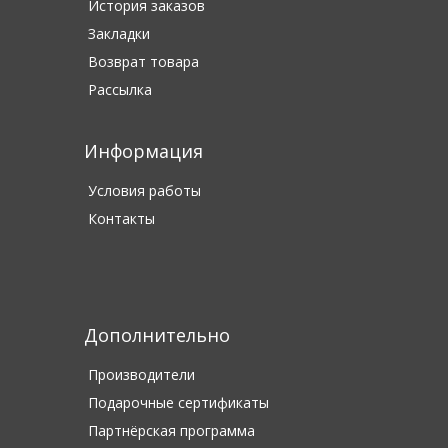
История заказов
Закладки
Возврат товара
Рассылка
Информация
Условия работы
Контакты
Дополнительно
Производители
Подарочные сертификаты
Партнёрская программа