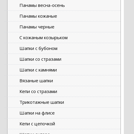
Панамы весна-осень
Панамы кожаные
Панамы черные
С кожаным козырьком
Шапки с бубоном
Шапки со стразами
Шапки с камнями
Вязаные шапки
Кепи со стразами
Трикотажные шапки
Шапки на флисе
Кепи с цепочкой