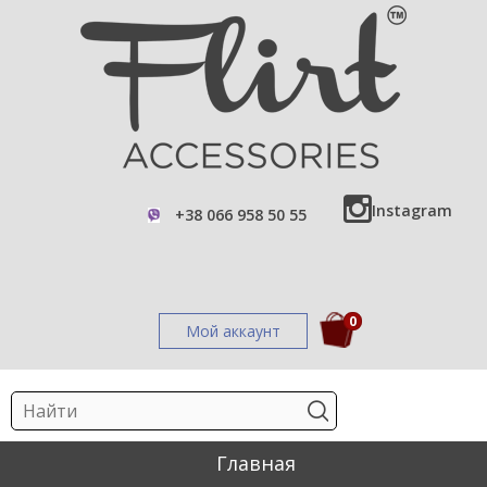
Instagram
+38 066 958 50 55
0
Мой аккаунт
Главная