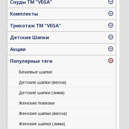
Снуды ТМ "VEGA"
Комплекты
Трикотаж TM "VEGA"
Детские Шапки
Акции
Популярные теги
Бежевые шапки
Детские шапки (весна)
Детские шапки (зима)
Женские повязки
Женские шапки (весна)
Женские шапки (зима)