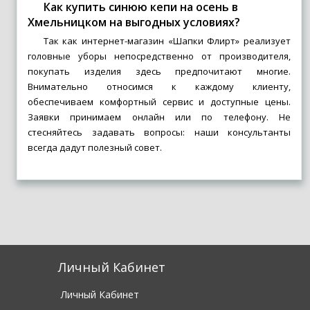
Как купить синюю кепи на осень в
Хмельницком на выгодных условиях?
Так как интернет-магазин «Шапки Флирт» реализует
головные уборы непосредственно от производителя,
покупать изделия здесь предпочитают многие.
Внимательно относимся к каждому клиенту,
обеспечиваем комфортный сервис и доступные цены.
Заявки принимаем онлайн или по телефону. Не
стесняйтесь задавать вопросы: наши консультанты
всегда дадут полезный совет.
Личный Кабинет
Личный Кабинет