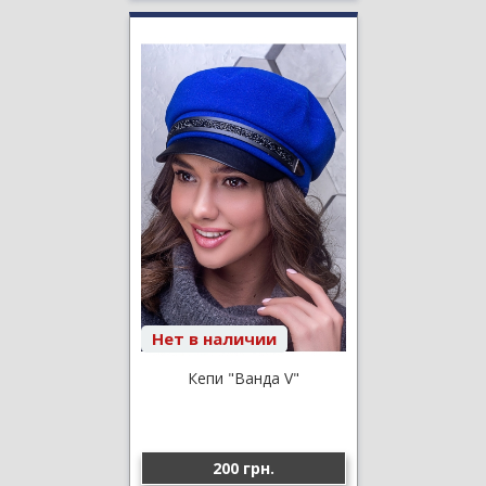
Нет в наличии
Кепи "Ванда V"
200 грн.