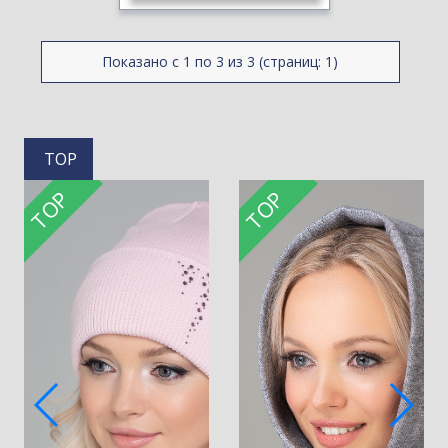
Показано с 1 по 3 из 3 (страниц: 1)
TOP
TOP
TOP