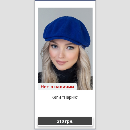
Нет в наличии
Кепи "Париж"
210 грн.