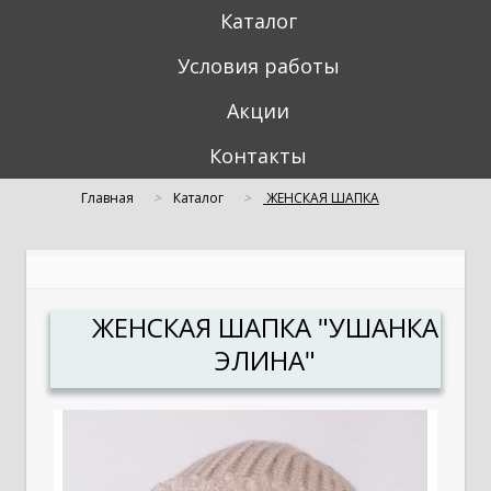
Каталог
Условия работы
Акции
Контакты
Главная
Каталог
ЖЕНСКАЯ ШАПКА
"УШАНКА ЭЛИНА"
ЖЕНСКАЯ ШАПКА "УШАНКА
ЭЛИНА"