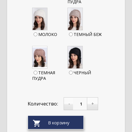
ПУДРА
МОЛОКО
ТЕМНЫЙ БЕЖ
ТЕМНАЯ
ЧЕРНЫЙ
ПУДРА
Количество:
-
+