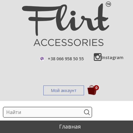
Instagram
+38 066 958 50 55
0
Мой аккаунт
Главная