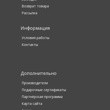
Возврат товара
Рассылка
Информация
Условия работы
Контакты
Дополнительно
Производители
Подарочные сертификаты
Партнёрская программа
Карта сайта