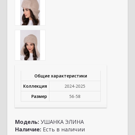
Общие характеристики
Коллекция
2024-2025
Размер
56-58
Модель:
УШАНКА ЭЛИНА
Наличие:
Есть в наличии