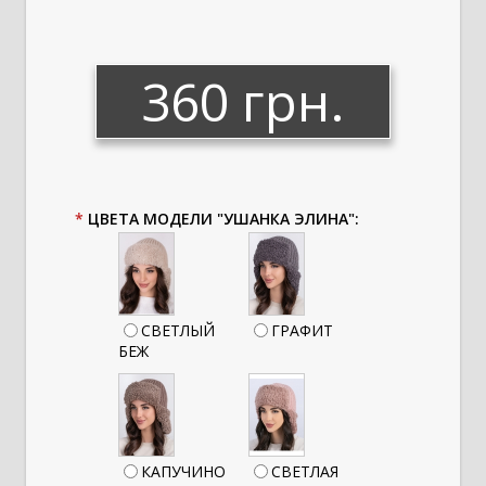
360 грн.
*
ЦВЕТА МОДЕЛИ "УШАНКА ЭЛИНА":
СВЕТЛЫЙ
ГРАФИТ
БЕЖ
КАПУЧИНО
СВЕТЛАЯ