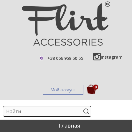
Instagram
+38 066 958 50 55
0
Мой аккаунт
Главная