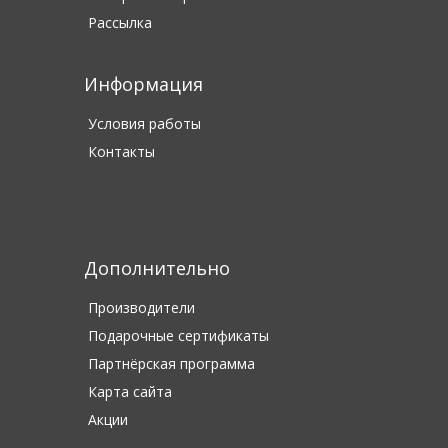
Рассылка
Информация
Условия работы
Контакты
Дополнительно
Производители
Подарочные сертификаты
Партнёрская программа
Карта сайта
Акции