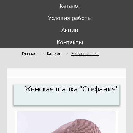
Каталог
Условия работы
Акции
Контакты
Главная
Каталог
Женская шапка
"Стефания"
Женская шапка "Стефания"