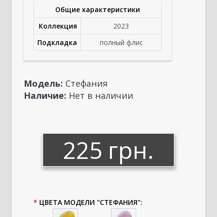
Общие характеристики
Коллекция
2023
Подкладка
полный флис
Модель:
Стефания
Наличие:
Нет в наличии
225 грн.
*
ЦВЕТА МОДЕЛИ "СТЕФАНИЯ":