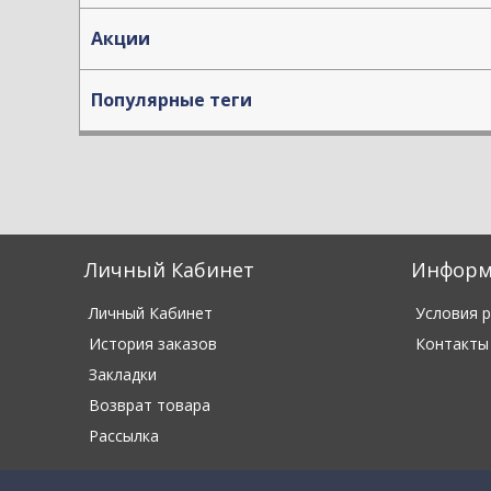
Акции
Популярные теги
Личный Кабинет
Информ
Личный Кабинет
Условия 
История заказов
Контакты
Закладки
Возврат товара
Рассылка