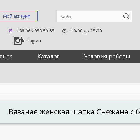
Мой аккаунт
+38 066 958 50 55
c 10-00 до 15-00
Instagram
вная
Каталог
Условия работы
Вязаная женская шапка Снежана с 