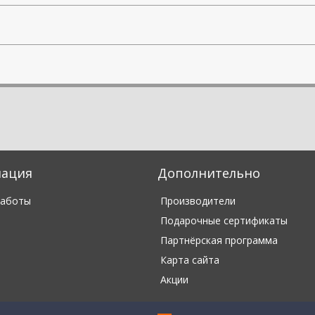
ация
Дополнительно
работы
Производители
Подарочные сертификаты
Партнёрская программа
Карта сайта
Акции