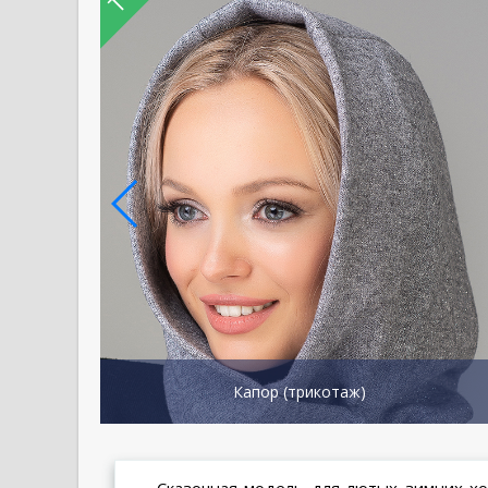
Капор (трикотаж)