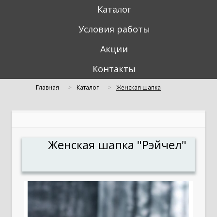
Каталог
Условия работы
Акции
Контакты
Главная
Каталог
Женская шапка
"Рэйчел" (пайетка)
Женская шапка "Рэйчел"