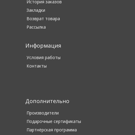
История заказов
Закладки
Возврат товара
Рассылка
Информация
Условия работы
Контакты
Дополнительно
Производители
Подарочные сертификаты
Партнёрская программа