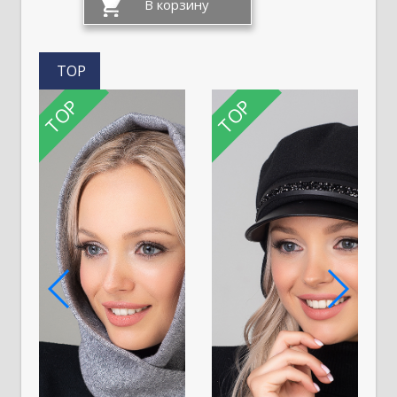
TOP
TOP
TOP