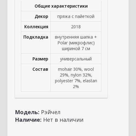
Общие характеристики
Декор
пряжа с пайеткой
Коллекция
2018
Подкладка
внутренняя шапка +
Polar (микрофлис)
шириной 7 см
Размер
универсальный
Состав
mohair 30%, wool
29%, nylon 32%,
polyester 7%, elastan
2%
Модель:
Рэйчел
Наличие:
Нет в наличии