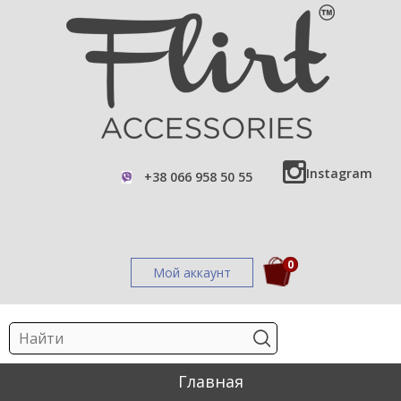
Instagram
+38 066 958 50 55
0
Мой аккаунт
Главная