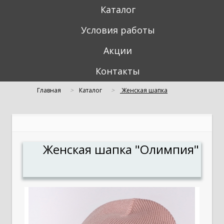
Каталог
Условия работы
Акции
Контакты
Главная
Каталог
Женская шапка
"Олимпия"
Женская шапка "Олимпия"