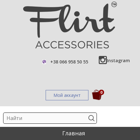
Instagram
+38 066 958 50 55
0
Мой аккаунт
Главная