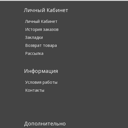
Личный Кабинет
Личный Кабинет
История заказов
Закладки
Возврат товара
Рассылка
Информация
Условия работы
Контакты
Дополнительно