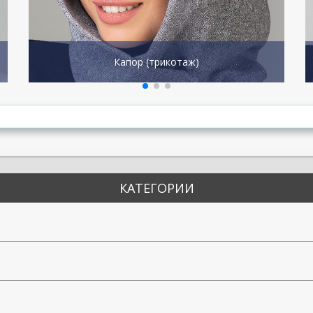
Капор (трикотаж)
КАТЕГОРИИ