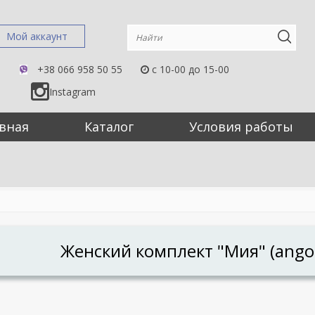
Мой аккаунт
+38 066 958 50 55
c 10-00 до 15-00
Instagram
вная
Каталог
Условия работы
Женский комплект "Мия" (ango