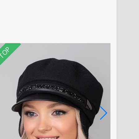
TOP
TOP