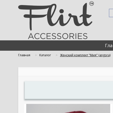
Гла
Главная
Каталог
Женский комплект "Мия" (angora)