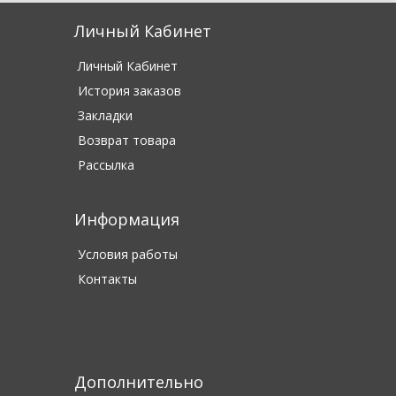
Личный Кабинет
Личный Кабинет
История заказов
Закладки
Возврат товара
Рассылка
Информация
Условия работы
Контакты
Дополнительно