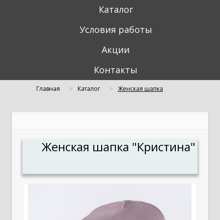
Каталог
Условия работы
Акции
Контакты
Главная
Каталог
Женская шапка
"Кристина"
Женская шапка "Кристина"