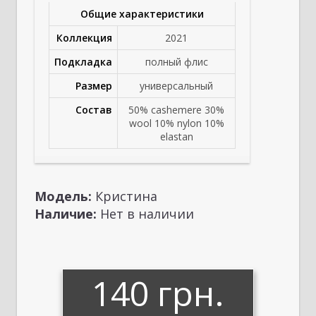
Общие характеристики
Коллекция
2021
Подкладка
полный флис
Размер
универсальный
Состав
50% cashemere 30%
wool 10% nylon 10%
elastan
Модель:
Кристина
Наличие:
Нет в наличии
140 грн.