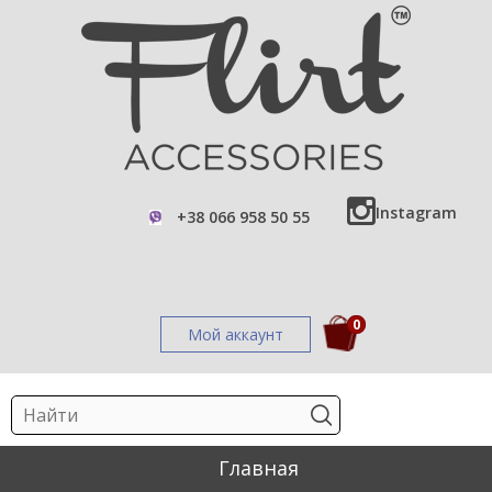
Instagram
+38 066 958 50 55
0
Мой аккаунт
Главная