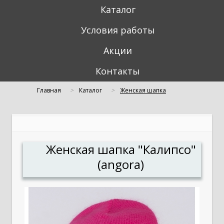
Каталог
Условия работы
Акции
Контакты
Главная
Каталог
Женская шапка
"Калипсо" (angora)
Женская шапка "Калипсо"
(angora)