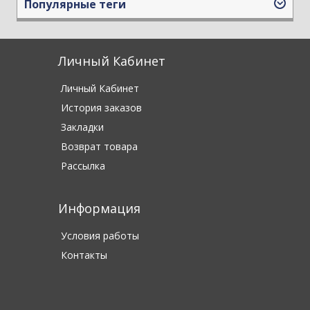
Популярные теги
Личный Кабинет
Личный Кабинет
История заказов
Закладки
Возврат товара
Рассылка
Информация
Условия работы
Контакты