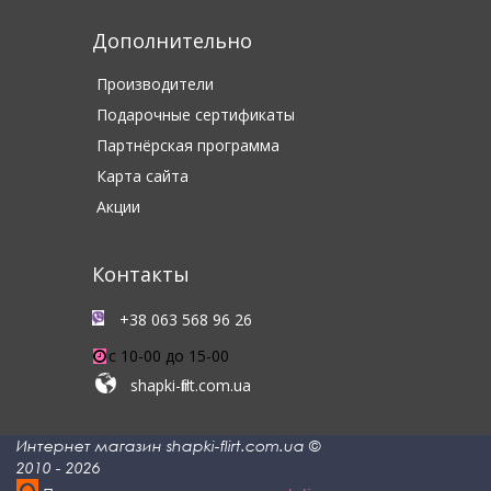
Дополнительно
Производители
Подарочные сертификаты
Партнёрская программа
Карта сайта
Акции
Контакты
+38 063 568 96 26
c 10-00 до 15-00
shapki-flirt.com.ua
Интернет магазин shapki-flirt.com.ua ©
2010 - 2026