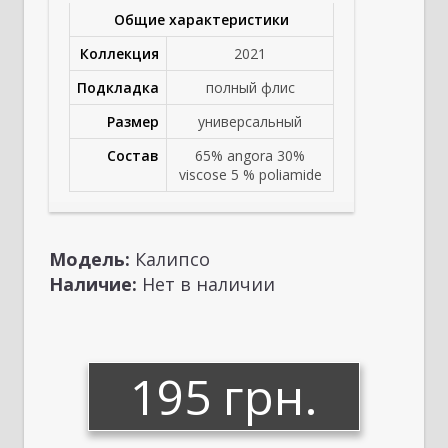
Общие характеристики
Коллекция
2021
Подкладка
полный флис
Размер
универсальный
Состав
65% angora 30%
viscose 5 % poliamide
Модель:
Калипсо
Наличие:
Нет в наличии
195 грн.