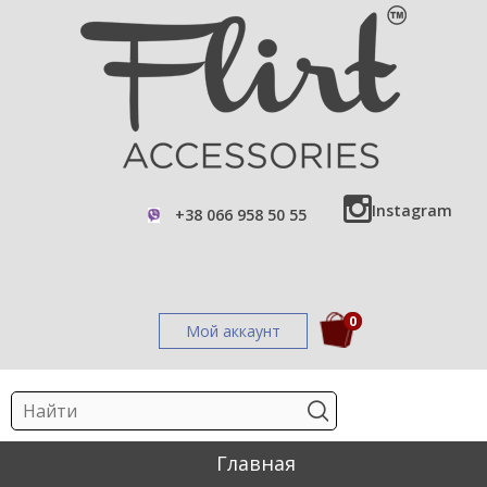
Instagram
+38 066 958 50 55
0
Мой аккаунт
Главная