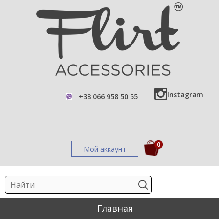
Instagram
+38 066 958 50 55
0
Мой аккаунт
Главная