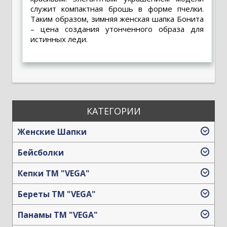
служит компактная брошь в форме пчелки.
Таким образом,
зимняя женская шапка Бонита
– цена
создания утонченного образа для
истинных леди.
КАТЕГОРИИ
Женские Шапки
Бейсболки
Кепки TM "VEGA"
Береты TM "VEGA"
Панамы TM "VEGA"