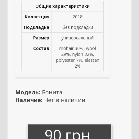
Общие характеристики
Коллекция
2018
Подкладка
без подкладки
Размер
универсальный
Состав
mohair 30%, wool
29%, nylon 32%,
polyester 7%, elastan
2%
Модель:
Бонита
Наличие:
Нет в наличии
90 грн.