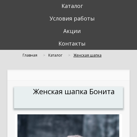
Каталог
Условия работы
Акции
Контакты
Главная
Каталог
Женская шапка
"Бонита"
Женская шапка Бонита