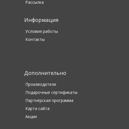
Рассылка
Информация
Условия работы
Контакты
Дополнительно
Производители
Подарочные сертификаты
Партнёрская программа
Карта сайта
Акции