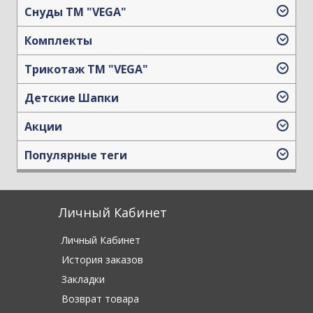
Снуды ТМ "VEGA"
Комплекты
Трикотаж TM "VEGA"
Детские Шапки
Акции
Популярные теги
Личный Кабинет
Личный Кабинет
История заказов
Закладки
Возврат товара