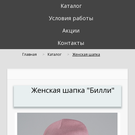
Каталог
Условия работы
Акции
Контакты
Главная
Каталог
Женская шапка
"Билли"
Женская шапка "Билли"