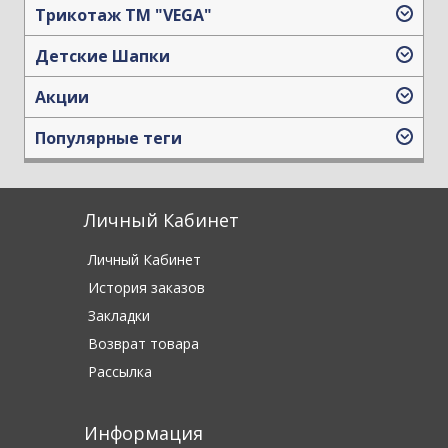
Трикотаж TM "VEGA"
Детские Шапки
Акции
Популярные теги
Личный Кабинет
Личный Кабинет
История заказов
Закладки
Возврат товара
Рассылка
Информация