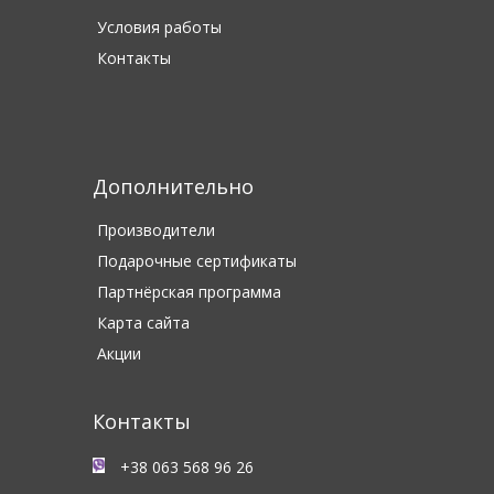
Условия работы
Контакты
Дополнительно
Производители
Подарочные сертификаты
Партнёрская программа
Карта сайта
Акции
Контакты
+38 063 568 96 26