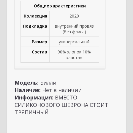
Общие характеристики
Коллекция
2020
Подкладка
внутренний провяз
(без флиса)
Размер
универсальный
Состав
90% хлопок 10%
эластан
Модель:
Билли
Наличие:
Нет в наличии
Информация:
ВМЕСТО
СИЛИКОНОВОГО ШЕВРОНА СТОИТ
ТРЯПИЧНЫЙ