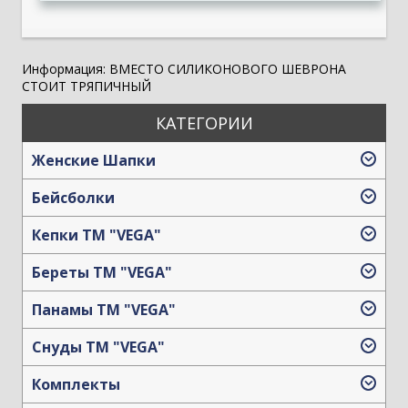
Информация:
ВМЕСТО СИЛИКОНОВОГО ШЕВРОНА
СТОИТ ТРЯПИЧНЫЙ
КАТЕГОРИИ
Женские Шапки
Бейсболки
Кепки TM "VEGA"
Береты TM "VEGA"
Панамы TM "VEGA"
Снуды ТМ "VEGA"
Комплекты