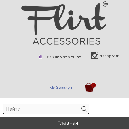
Instagram
+38 066 958 50 55
0
Мой аккаунт
Главная