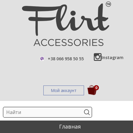
Instagram
+38 066 958 50 55
0
Мой аккаунт
Главная