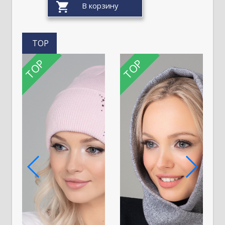
TOP
TOP
TOP