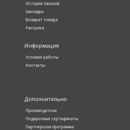
История заказов
Закладки
Возврат товара
Рассылка
Информация
Условия работы
Контакты
Дополнительно
Производители
Подарочные сертификаты
Партнёрская программа