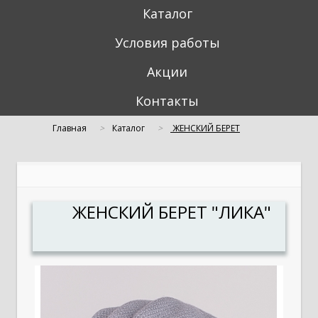
Каталог
Условия работы
Акции
Контакты
Главная
Каталог
ЖЕНСКИЙ БЕРЕТ
"ЛИКА"
ЖЕНСКИЙ БЕРЕТ "ЛИКА"