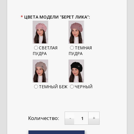
*
ЦВЕТА МОДЕЛИ "БЕРЕТ ЛИКА":
СВЕТЛАЯ
ТЕМНАЯ
ПУДРА
ПУДРА
ТЕМНЫЙ БЕЖ
ЧЕРНЫЙ
Количество:
-
+