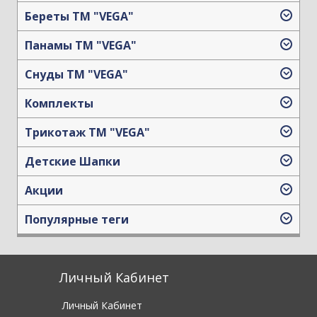
Береты TM "VEGA"
Панамы TM "VEGA"
Снуды ТМ "VEGA"
Комплекты
Трикотаж TM "VEGA"
Детские Шапки
Акции
Популярные теги
Личный Кабинет
Личный Кабинет