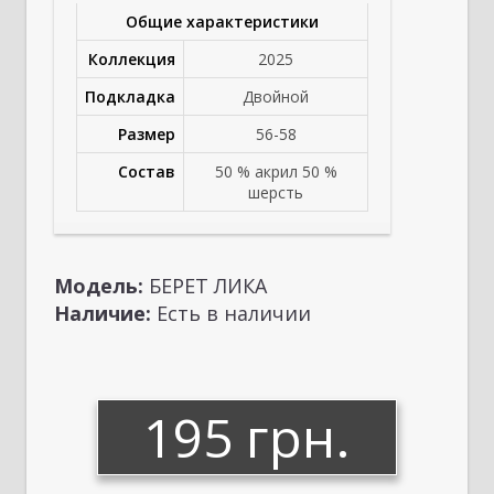
Общие характеристики
Коллекция
2025
Подкладка
Двойной
Размер
56-58
Состав
50 % акрил 50 %
шерсть
Модель:
БЕРЕТ ЛИКА
Наличие:
Есть в наличии
195 грн.