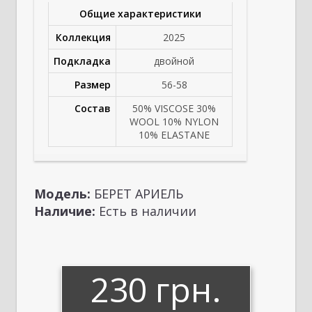
Общие характеристики
Коллекция
2025
Подкладка
двойной
Размер
56-58
Состав
50% VISCOSE 30%
WOOL 10% NYLON
10% ELASTANE
Модель:
БЕРЕТ АРИЕЛЬ
Наличие:
Есть в наличии
230 грн.