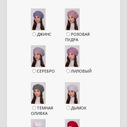
ДЖИНС
РОЗОВАЯ
ПУДРА
СЕРЕБРО
ЛИЛОВЫЙ
ТЕМНАЯ
ДЫМОК
ОЛИВКА