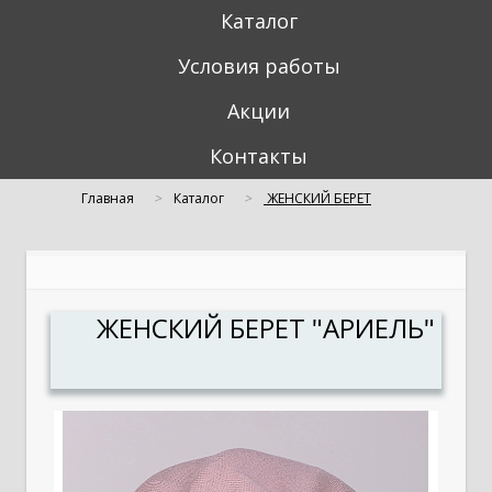
Каталог
Условия работы
Акции
Контакты
Главная
Каталог
ЖЕНСКИЙ БЕРЕТ
"АРИЕЛЬ"
ЖЕНСКИЙ БЕРЕТ "АРИЕЛЬ"