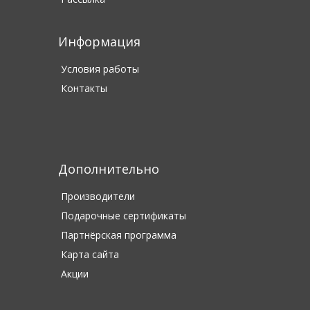
Информация
Условия работы
Контакты
Дополнительно
Производители
Подарочные сертификаты
Партнёрская программа
Карта сайта
Акции