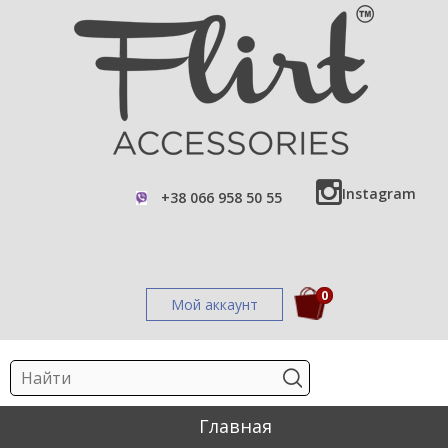
Instagram
+38 066 958 50 55
0
Мой аккаунт
Главная