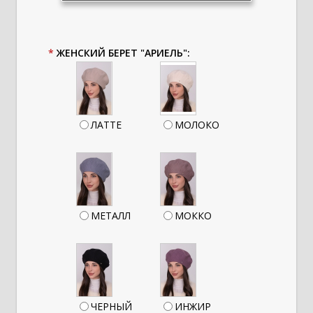
*
ЖЕНСКИЙ БЕРЕТ "АРИЕЛЬ":
ЛАТТЕ
МОЛОКО
МЕТАЛЛ
МОККО
ЧЕРНЫЙ
ИНЖИР