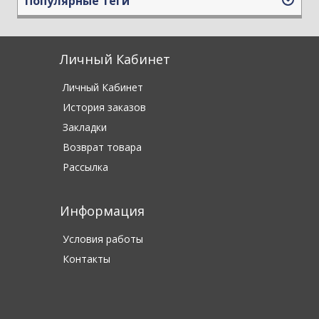
Популярные теги
Личный Кабинет
Личный Кабинет
История заказов
Закладки
Возврат товара
Рассылка
Информация
Условия работы
Контакты