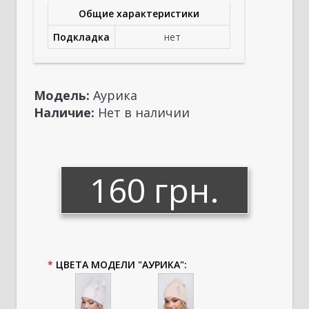
Общие характеристики
Подкладка
нет
Модель:
Аурика
Наличие:
Нет в наличии
160 грн.
*
ЦВЕТА МОДЕЛИ "АУРИКА":