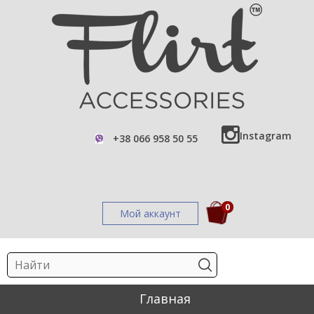
Instagram
+38 066 958 50 55
0
Мой аккаунт
Главная