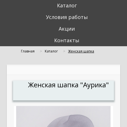
Каталог
Условия работы
Акции
Контакты
Главная
Каталог
Женская шапка
"Аурика"
Женская шапка "Аурика"