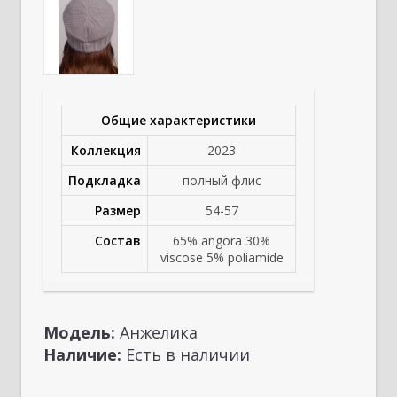
Общие характеристики
Коллекция
2023
Подкладка
полный флис
Размер
54-57
Состав
65% angora 30%
viscose 5% poliamide
Модель:
Анжелика
Наличие:
Есть в наличии