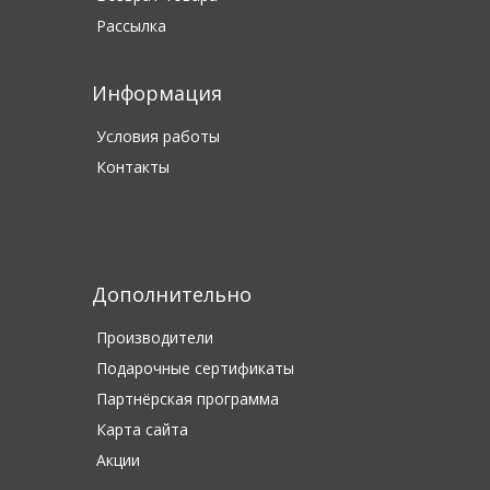
Рассылка
Информация
Условия работы
Контакты
Дополнительно
Производители
Подарочные сертификаты
Партнёрская программа
Карта сайта
Акции