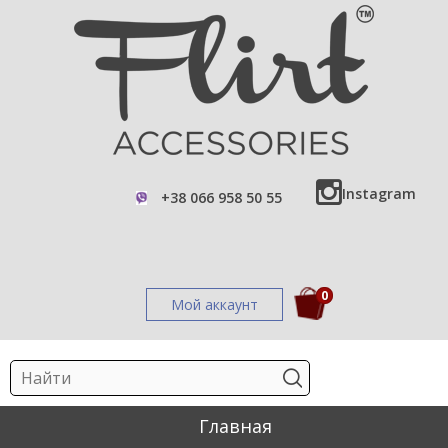
Instagram
+38 066 958 50 55
0
Мой аккаунт
Главная