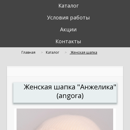
Каталог
Условия работы
Акции
Контакты
Главная
Каталог
Женская шапка
"Анжелика" (angora)
Женская шапка "Анжелика"
(angora)