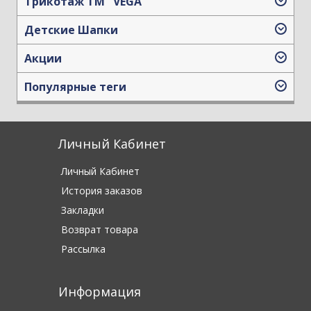
Трикотаж TM "VEGA"
Детские Шапки
Акции
Популярные теги
Личный Кабинет
Личный Кабинет
История заказов
Закладки
Возврат товара
Рассылка
Информация