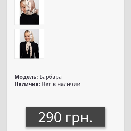
Модель:
Барбара
Наличие:
Нет в наличии
290 грн.