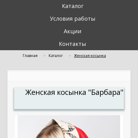
Каталог
Условия работы
Акции
Контакты
Главная
Каталог
Женская косынка
"Барбара"
Женская косынка "Барбара"