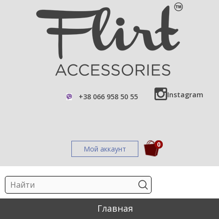
Instagram
+38 066 958 50 55
0
Мой аккаунт
Главная