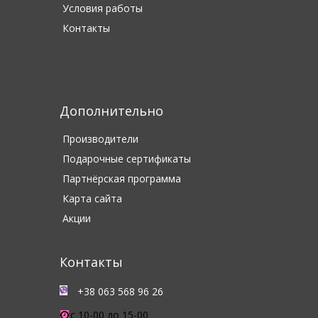
Условия работы
Контакты
Дополнительно
Производители
Подарочные сертификаты
Партнёрская программа
Карта сайта
Акции
Контакты
+38 063 568 96 26
c 10-00 до 15-00