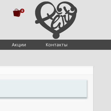
0
Акции
Контакты