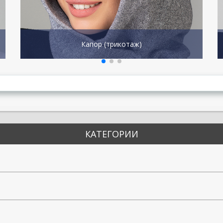
Капор (трикотаж)
КАТЕГОРИИ