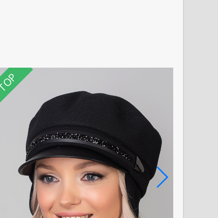
TOP
TOP